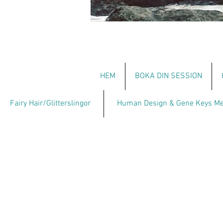
HEM
BOKA DIN SESSION
Fairy Hair/Glitterslingor
Human Design & Gene Keys Me